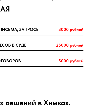
НАЯ
ПИСЬМА, ЗАПРОСЫ
3000 рублей
ЕСОВ В СУДЕ
25000 рублей
ОГОВОРОВ
5000 рублей
х решений в Химках.