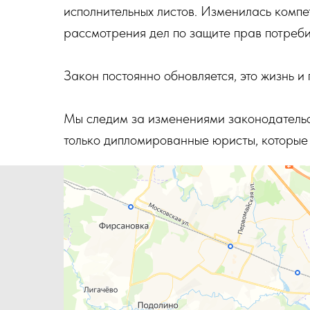
исполнительных листов. Изменилась компе
рассмотрения дел по защите прав потреби
Закон постоянно обновляется, это жизнь и
Мы следим за изменениями законодательс
только дипломированные юристы, которые 