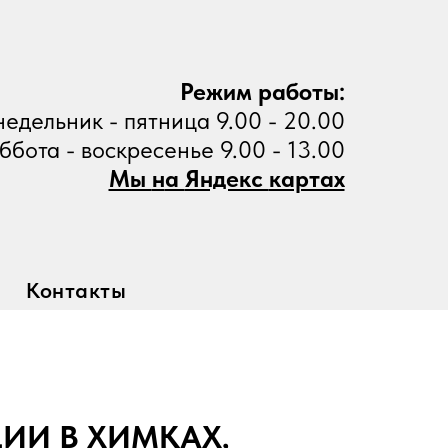
Режим работы:
едельник - пятница 9.00 - 20.00
ббота - воскресенье 9.00 - 13.00
Мы
н
а
Яндекс
картах
Контакты
ИИ В ХИМКАХ,