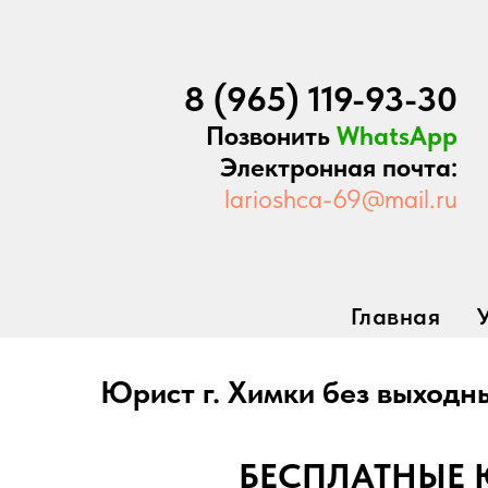
8 (965) 119-93-30
Позвонить
WhatsApp
Электронная почта:
larioshca-69@mail.ru
Главная
Юрист г. Химки без выходн
БЕСПЛАТНЫЕ 