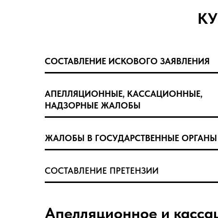
КУ
СОСТАВЛЕНИЕ ИСКОВОГО ЗАЯВЛЕНИЯ
АПЕЛЛЯЦИОННЫЕ, КАССАЦИОННЫЕ,
НАДЗОРНЫЕ ЖАЛОБЫ
ЖАЛОБЫ В ГОСУДАРСТВЕННЫЕ ОРГАНЫ
СОСТАВЛЕНИЕ ПРЕТЕНЗИИ
Апелляционное и касса