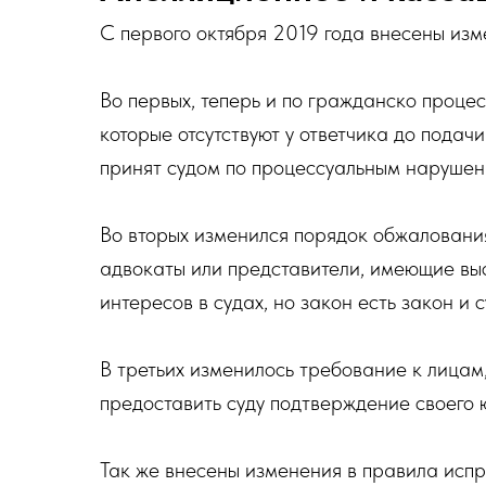
С первого октября 2019 года внесены изм
Во первых, теперь и по гражданско проце
которые отсутствуют у ответчика до подачи
принят судом по процессуальным нарушен
Во вторых изменился порядок обжаловани
адвокаты или представители, имеющие вы
интересов в судах, но закон есть закон и с
В третьих изменилось требование к лицам
предоставить суду подтверждение своего
Так же внесены изменения в правила исп