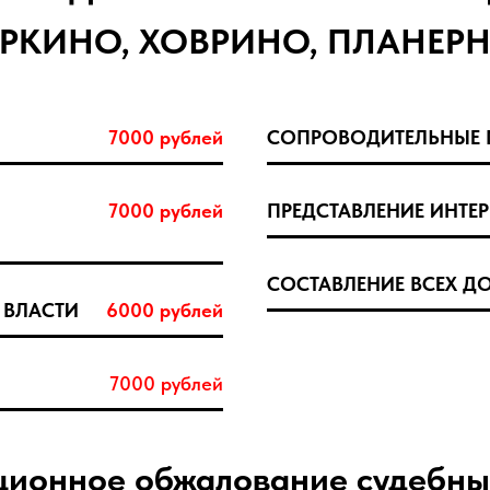
РКИНО, ХОВРИНО, ПЛАНЕР
7000 рублей
СОПРОВОДИТЕЛЬНЫЕ 
7000 рублей
ПРЕДСТАВЛЕНИЕ ИНТЕР
СОСТАВЛЕНИЕ ВСЕХ Д
 ВЛАСТИ
6000 рублей
7000 рублей
ционное обжалование судебны