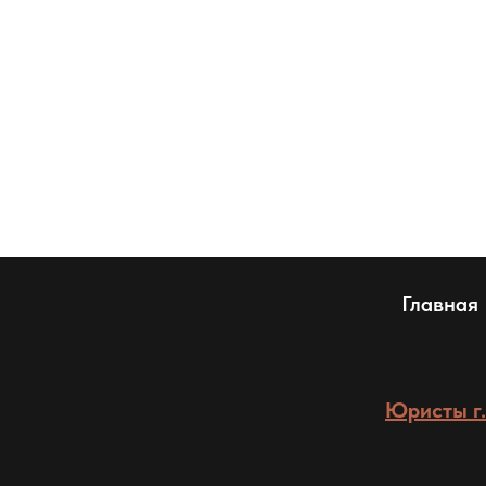
Главная
Юристы г