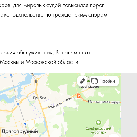
ров, для мировых судей повысился порог
законодательства по гражданским спорам.
словия обслуживания. В нашем штате
 Москвы и Московской области.